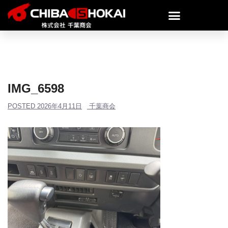
IMG_6598
POSTED
2026年4月11日
千葉商会