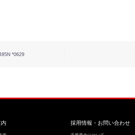
5N *0629
案内
採用情報・お問い合わせ