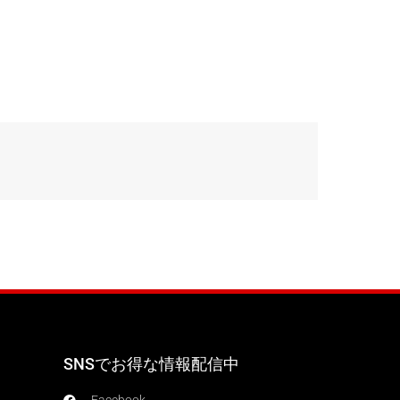
SNSでお得な情報配信中