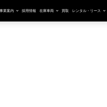
事業案内
採用情報
在庫車両
買取
レンタル・リース