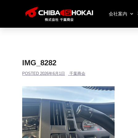
会社案内
IMG_8282
POSTED
2026年6月1日
千葉商会