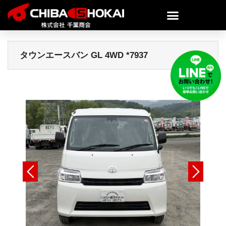
タウンエースバン GL 4WD *7937