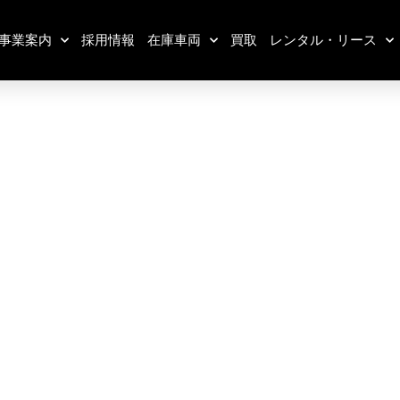
事業案内
採用情報
在庫車両
買取
レンタル・リース