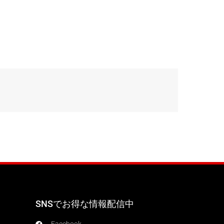
SNSでお得な情報配信中