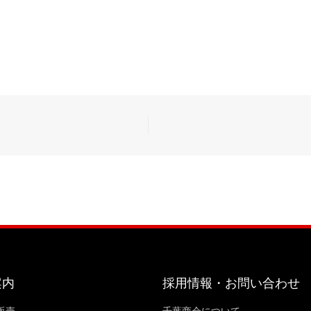
案内
採用情報・お問い合わせ