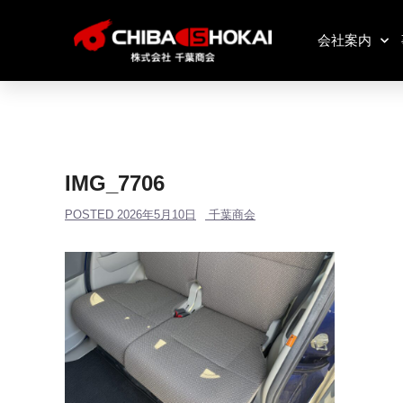
会社案内
IMG_7706
POSTED
2026年5月10日
千葉商会