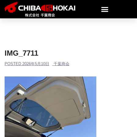
IMG_7711
POSTED
2026年5月10日
千葉商会