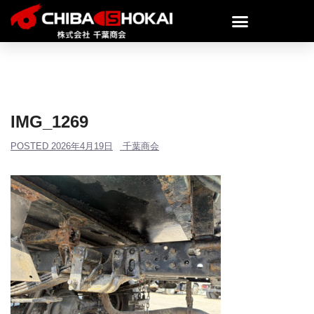
IMG_1269
POSTED
2026年4月19日
千葉商会