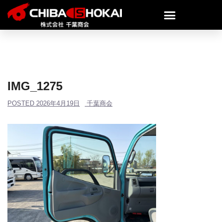
IMG_1275
POSTED
2026年4月19日
千葉商会