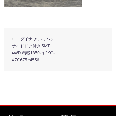
⟵
ダイナ アルミバン
サイドドア付き 5MT
4WD 積載1850kg 2KG-
XZC675 *4556