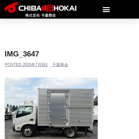
IMG_3647
POSTED
2026年7月8日
千葉商会