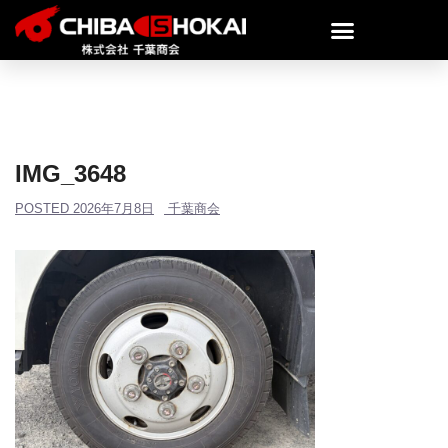
IMG_3648
POSTED
2026年7月8日
千葉商会