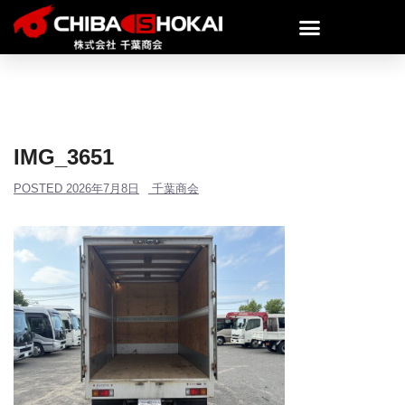
IMG_3651
POSTED
2026年7月8日
千葉商会