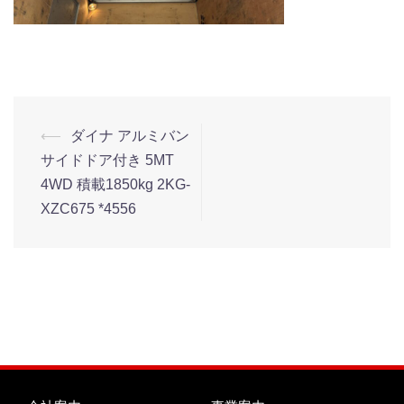
⟵
ダイナ アルミバン
サイドドア付き 5MT
4WD 積載1850kg 2KG-
XZC675 *4556