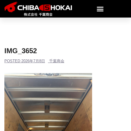
IMG_3652
POSTED
2026年7月8日
千葉商会