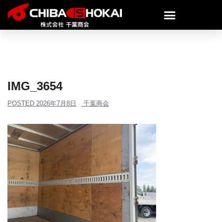
IMG_3654
POSTED
2026年7月8日
千葉商会