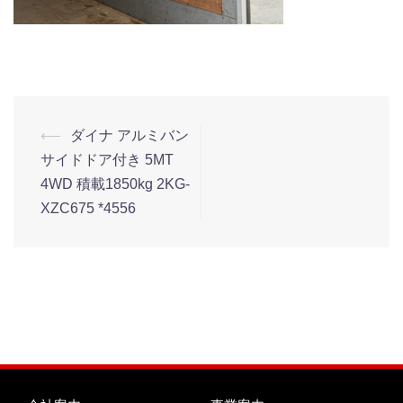
⟵
ダイナ アルミバン
サイドドア付き 5MT
4WD 積載1850kg 2KG-
XZC675 *4556