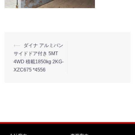
⟵
ダイナ アルミバン
サイドドア付き 5MT
4WD 積載1850kg 2KG-
XZC675 *4556