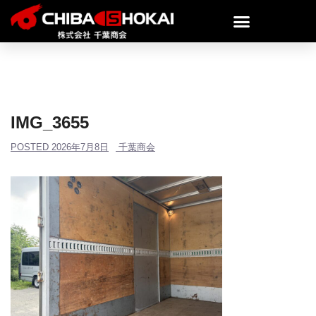
IMG_3655
POSTED
2026年7月8日
千葉商会