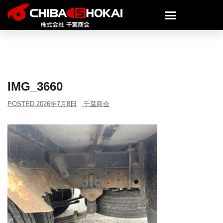
IMG_3660
POSTED
2026年7月8日
千葉商会