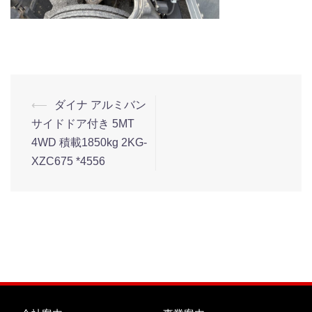
⟵
ダイナ アルミバン
サイドドア付き 5MT
4WD 積載1850kg 2KG-
XZC675 *4556