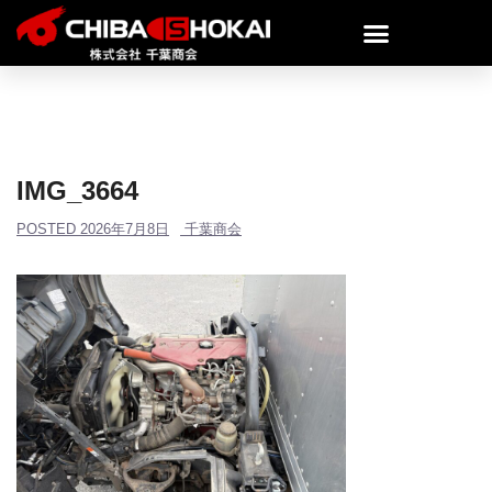
IMG_3664
POSTED
2026年7月8日
千葉商会