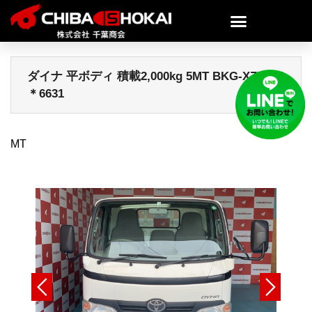
ダイナ 平ボディ 積載2,000kg 5MT BKG-XZU508
＊6631
MT