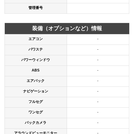
管理番号
装備（オプションなど）情報
エアコン
-
パワステ
-
パワーウィンドウ
-
ABS
-
エアバック
-
ナビゲーション
-
フルセグ
-
ワンセグ
-
バックカメラ
-
アラウンドビューモニター
-