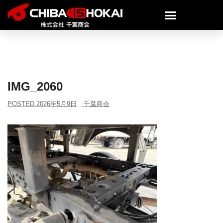
IMG_2060
POSTED
2026年5月9日
千葉商会