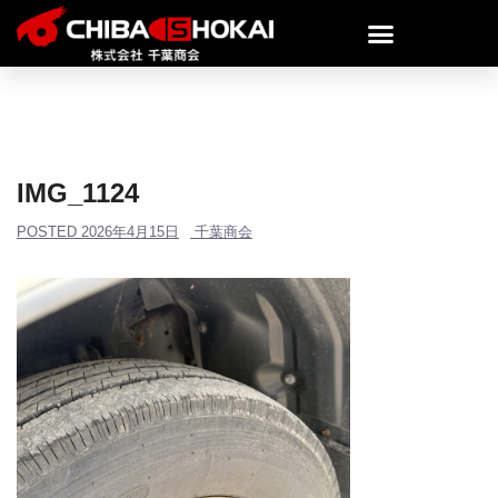
IMG_1124
POSTED
2026年4月15日
千葉商会