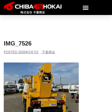
IMG_7526
POSTED
2026年5月7日
千葉商会