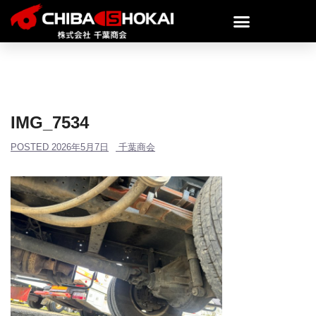
IMG_7534
POSTED
2026年5月7日
千葉商会