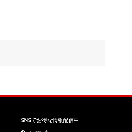
SNSでお得な情報配信中