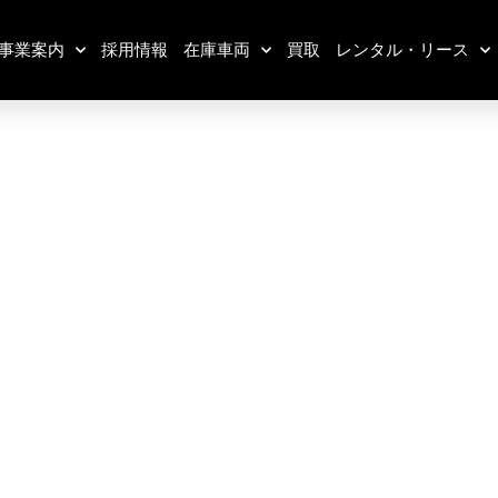
事業案内
採用情報
在庫車両
買取
レンタル・リース