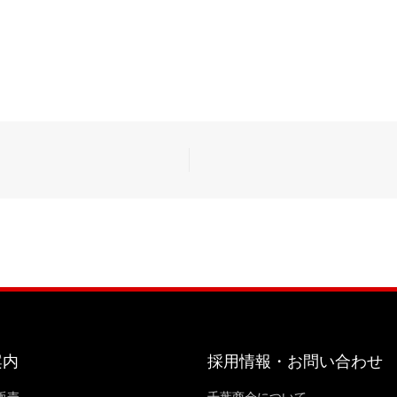
案内
採用情報・お問い合わせ