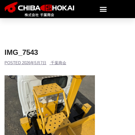
IMG_7543
POSTED
2026年5月7日
千葉商会