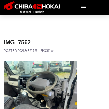
IMG_7562
POSTED
2026年5月7日
千葉商会