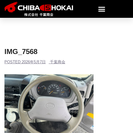
IMG_7568
POSTED
2026年5月7日
千葉商会