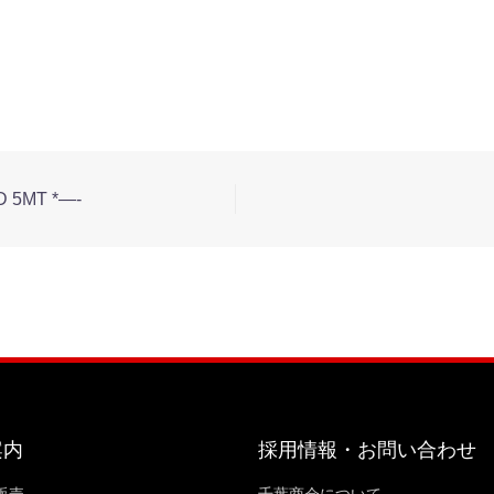
5MT *—-
案内
採用情報・お問い合わせ