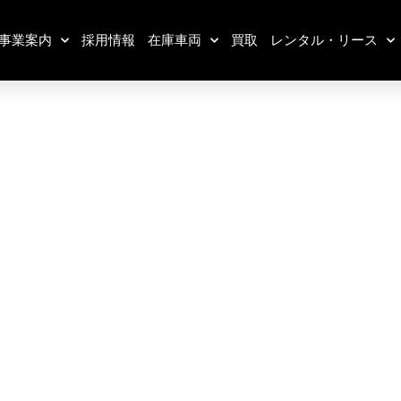
事業案内
採用情報
在庫車両
買取
レンタル・リース