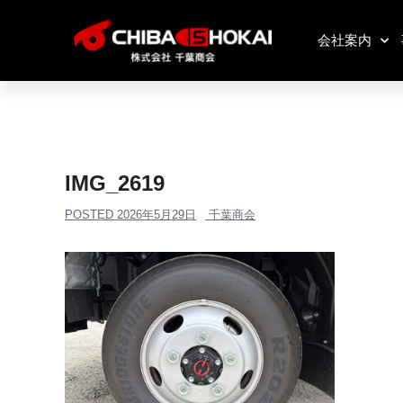
会社案内
IMG_2619
POSTED
2026年5月29日
千葉商会