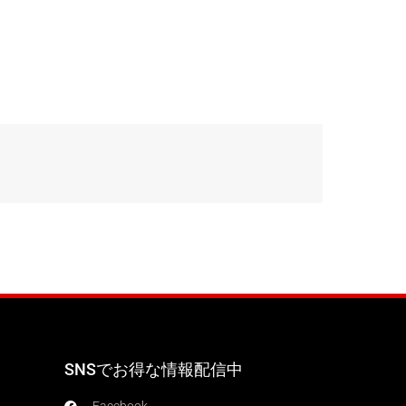
SNSでお得な情報配信中