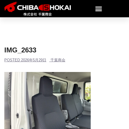
IMG_2633
POSTED
2026年5月29日
千葉商会