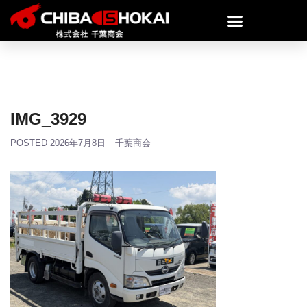
IMG_3929
POSTED
2026年7月8日
千葉商会