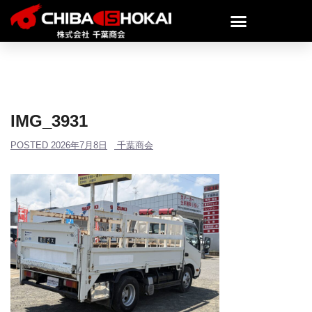
IMG_3931
POSTED
2026年7月8日
千葉商会