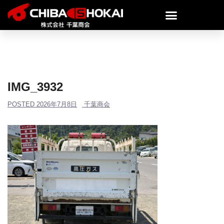
IMG_3932
POSTED
2026年7月8日
千葉商会