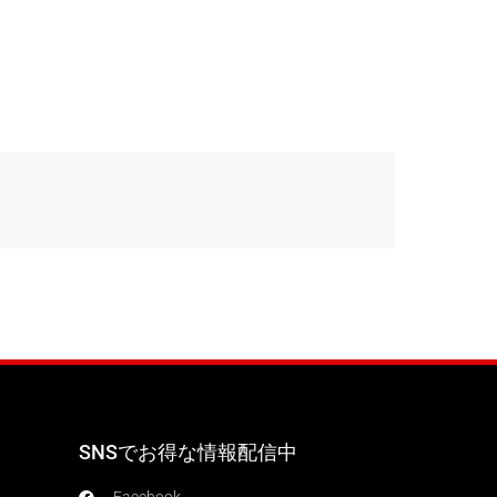
SNSでお得な情報配信中