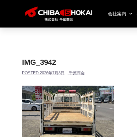
会社案内
IMG_3942
POSTED
2026年7月8日
千葉商会