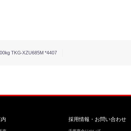
g TKG-XZU685M *4407
案内
採用情報・お問い合わせ