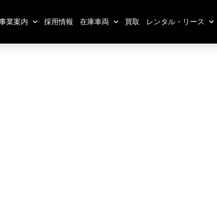
事業案内
採用情報
在庫車両
買取
レンタル・リース