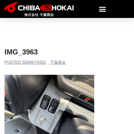
IMG_3963
POSTED
2026年7月8日
千葉商会