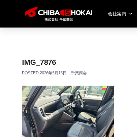
会社案内
IMG_7876
POSTED
2026年5月16日
千葉商会