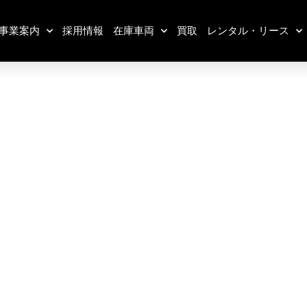
事業案内
採用情報
在庫車両
買取
レンタル・リース