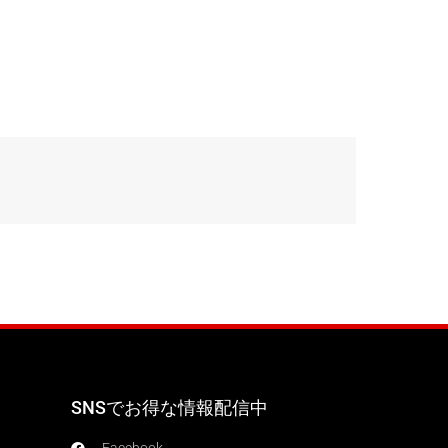
SNSでお得な情報配信中