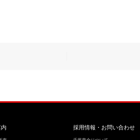
案内
採用情報・お問い合わせ