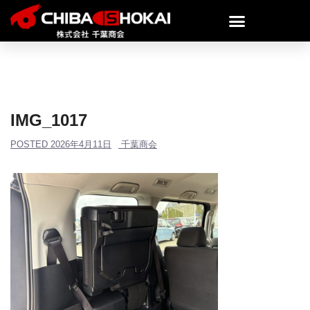
IMG_1017
POSTED
2026年4月11日
千葉商会