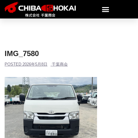
IMG_7580
POSTED
2026年5月8日
千葉商会