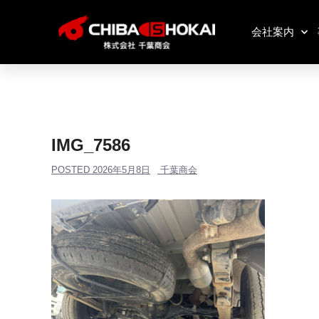
会社案内
IMG_7586
POSTED
2026年5月8日
千葉商会