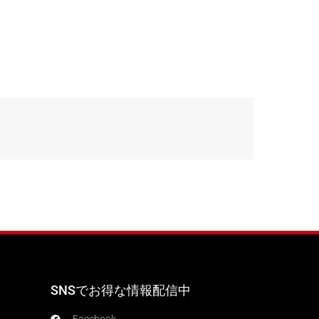
SNSでお得な情報配信中