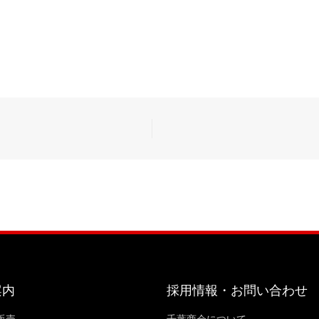
案内
採用情報・お問い合わせ