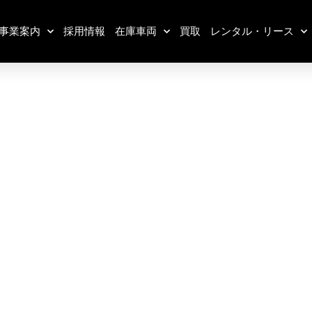
事業案内
採用情報
在庫車両
買取
レンタル・リース