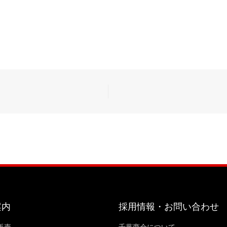
案内
採用情報・お問い合わせ