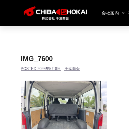
会社案内
IMG_7600
POSTED
2026年5月8日
千葉商会