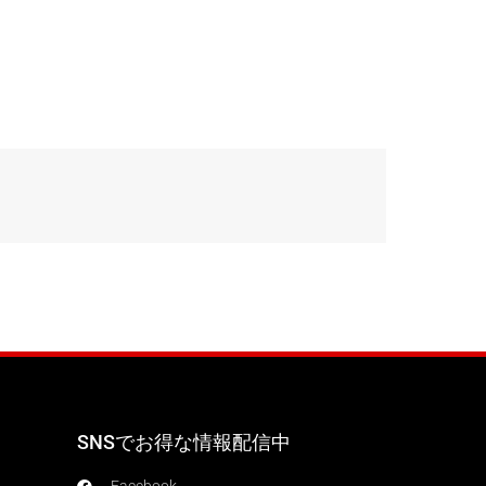
SNSでお得な情報配信中