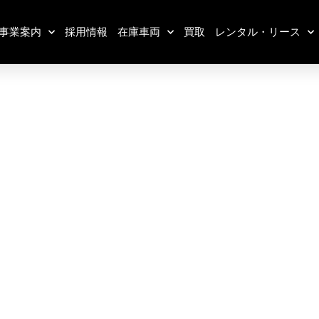
事業案内
採用情報
在庫車両
買取
レンタル・リース