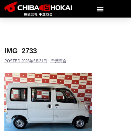
IMG_2733
POSTED
2026年5月31日
千葉商会