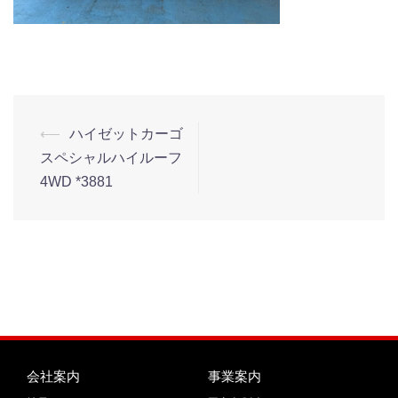
⟵
ハイゼットカーゴ
スペシャルハイルーフ
4WD *3881
会社案内
事業案内