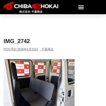
IMG_2742
POSTED
2026年5月31日
千葉商会