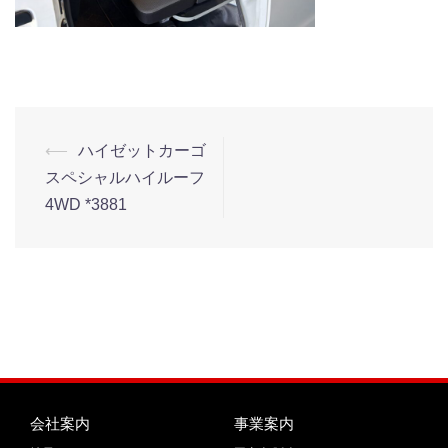
⟵
ハイゼットカーゴ
スペシャルハイルーフ
4WD *3881
会社案内
事業案内