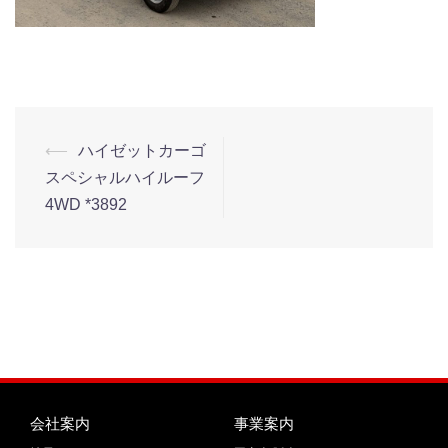
⟵
ハイゼットカーゴ
スペシャルハイルーフ
4WD *3892
会社案内
事業案内