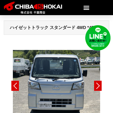
ハイゼットトラック スタンダード 4WD *4576