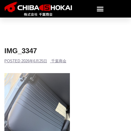
IMG_3347
POSTED
2026年6月25日
千葉商会