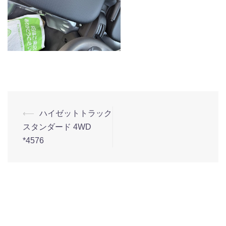
⟵
ハイゼットトラック
スタンダード 4WD
*4576