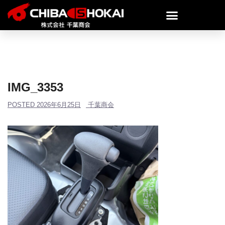
IMG_3353
POSTED
2026年6月25日
千葉商会