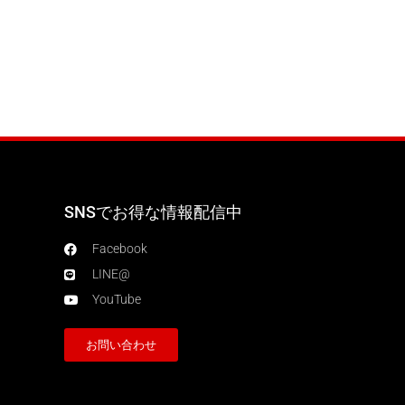
SNSでお得な情報配信中
Facebook
LINE@
YouTube
お問い合わせ