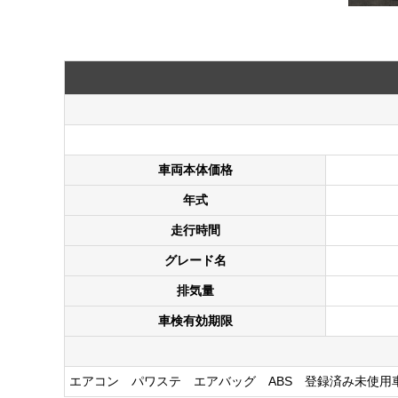
車両本体価格
年式
走行時間
グレード名
排気量
車検有効期限
エアコン パワステ エアバッグ ABS 登録済み未使