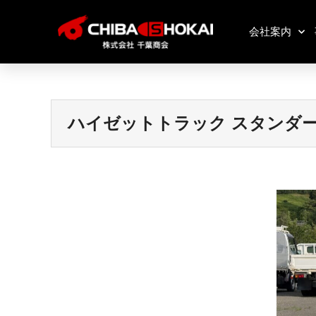
会社案内
ハイゼットトラック スタンダード 