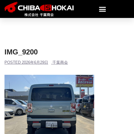
IMG_9200
POSTED
2026年6月29日
千葉商会