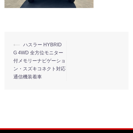
⟵
ハスラー HYBRID
G 4WD 全方位モニター
付メモリーナビゲーショ
ン・スズキコネクト対応
通信機装着車