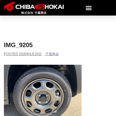
IMG_9205
POSTED
2026年6月25日
千葉商会