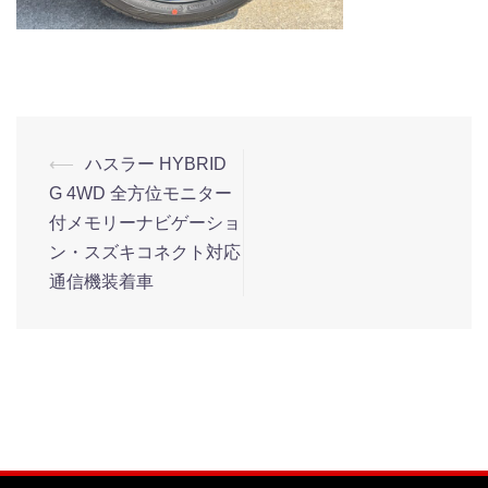
⟵
ハスラー HYBRID
G 4WD 全方位モニター
付メモリーナビゲーショ
ン・スズキコネクト対応
通信機装着車