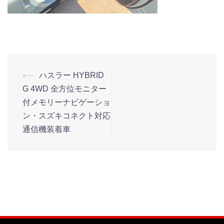
⟵
ハスラー HYBRID
G 4WD 全方位モニター
付メモリーナビゲーショ
ン・スズキコネクト対応
通信機装着車