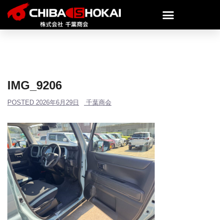
IMG_9206
POSTED
2026年6月29日
千葉商会