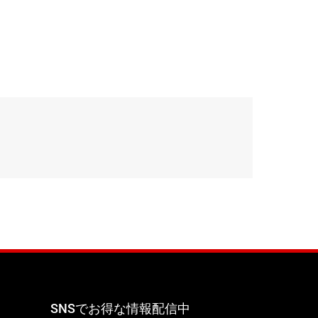
SNSでお得な情報配信中