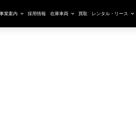
事業案内
採用情報
在庫車両
買取
レンタル・リース