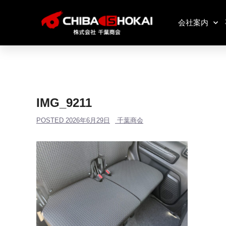
会社案内
IMG_9211
POSTED
2026年6月29日
千葉商会