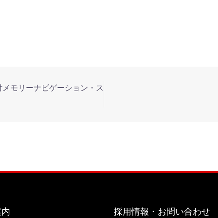
ター付メモリーナビゲーション・ス
案内
採用情報・お問い合わせ