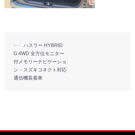
⟵
ハスラー HYBRID
G 4WD 全方位モニター
付メモリーナビゲーショ
ン・スズキコネクト対応
通信機装着車