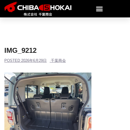
IMG_9212
POSTED
2026年6月29日
千葉商会