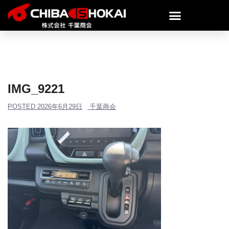
IMG_9221
POSTED
2026年6月29日
千葉商会