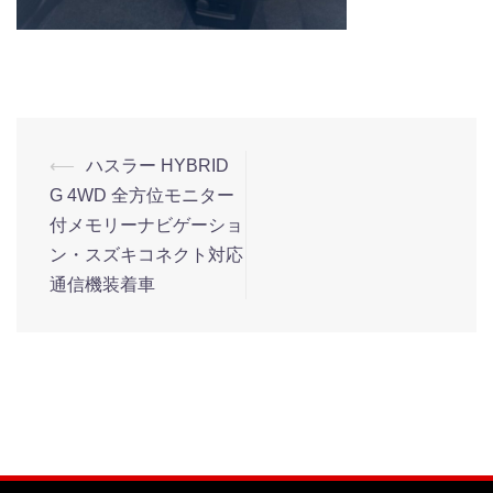
⟵
ハスラー HYBRID
G 4WD 全方位モニター
付メモリーナビゲーショ
ン・スズキコネクト対応
通信機装着車