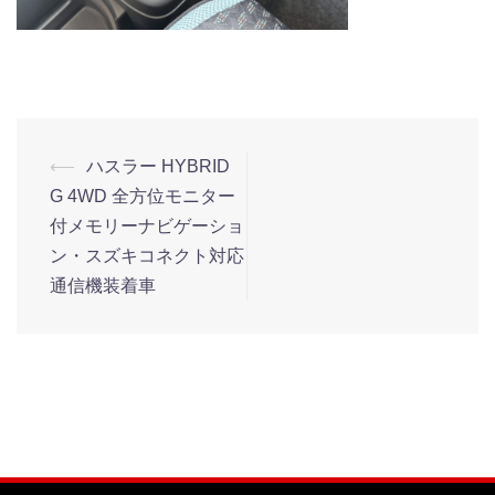
⟵
ハスラー HYBRID
G 4WD 全方位モニター
付メモリーナビゲーショ
ン・スズキコネクト対応
通信機装着車