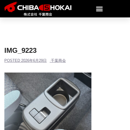
IMG_9223
POSTED
2026年6月29日
千葉商会